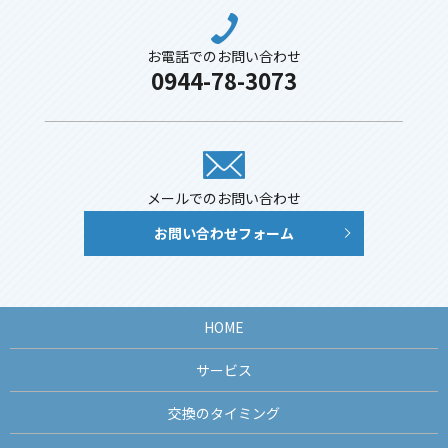
お電話でのお問い合わせ
0944-78-3073
メールでのお問い合わせ
お問い合わせフォーム
HOME
サービス
交換のタイミング