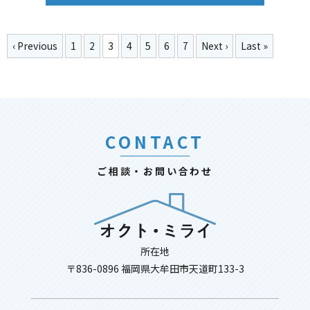
‹ Previous
1
2
3
4
5
6
7
Next ›
Last »
CONTACT
ご相談・お問い合わせ
所在地
〒836-0896 福岡県大牟田市天道町133-3