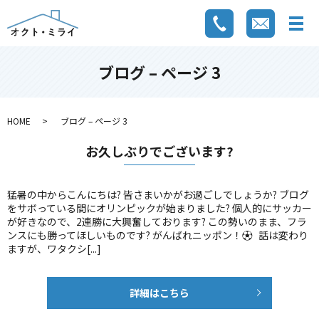
ブログ – ページ 3
HOME
ブログ – ページ 3
お久しぶりでございます?
猛暑の中からこんにちは? 皆さまいかがお過ごしでしょうか? ブログ
をサボっている間にオリンピックが始まりました? 個人的にサッカー
が好きなので、2連勝に大興奮しております? この勢いのまま、フラ
ンスにも勝ってほしいものです? がんばれニッポン！⚽ 話は変わり
ますが、ワタクシ[...]
詳細はこちら