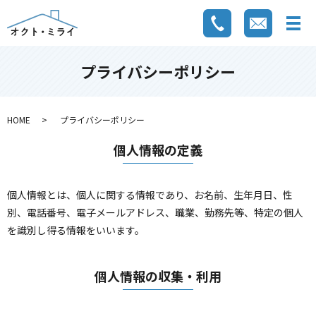
プライバシーポリシー
HOME
プライバシーポリシー
個人情報の定義
個人情報とは、個人に関する情報であり、お名前、生年月日、性
別、電話番号、電子メールアドレス、職業、勤務先等、特定の個人
を識別し得る情報をいいます。
個人情報の収集・利用