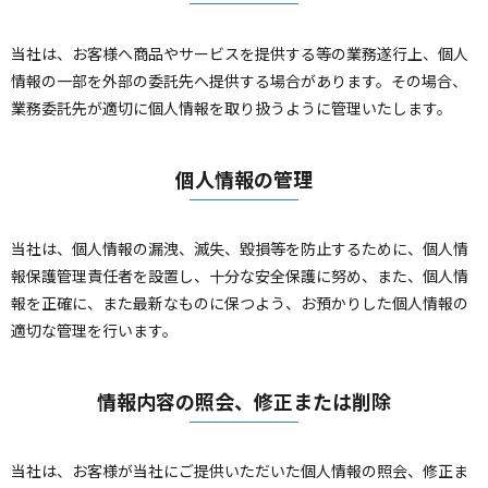
当社は、お客様へ商品やサービスを提供する等の業務遂行上、個人
情報の一部を外部の委託先へ提供する場合があります。その場合、
業務委託先が適切に個人情報を取り扱うように管理いたします。
個人情報の管理
当社は、個人情報の漏洩、滅失、毀損等を防止するために、個人情
報保護管理責任者を設置し、十分な安全保護に努め、また、個人情
報を正確に、また最新なものに保つよう、お預かりした個人情報の
適切な管理を行います。
情報内容の照会、修正または削除
当社は、お客様が当社にご提供いただいた個人情報の照会、修正ま