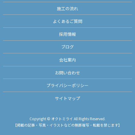
施工の流れ
よくあるご質問
採用情報
ブログ
会社案内
お問い合わせ
プライバシーポリシー
サイトマップ
Copyright © オクトミライ All Rights Reserved.
【掲載の記事・写真・イラストなどの無断複写・転載を禁じます】