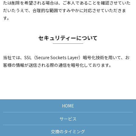
たは削除を希望される場合は、ご本人であることを確認させていた
だいたうえで、合理的な範囲ですみやかに対応させていただきま
す。
セキュリティーについて
当社では、SSL（Secure Sockets Layer）暗号化技術を用いて、お
客様の情報が送信される際の通信を暗号化しております。
HOME
サービス
交換のタイミング