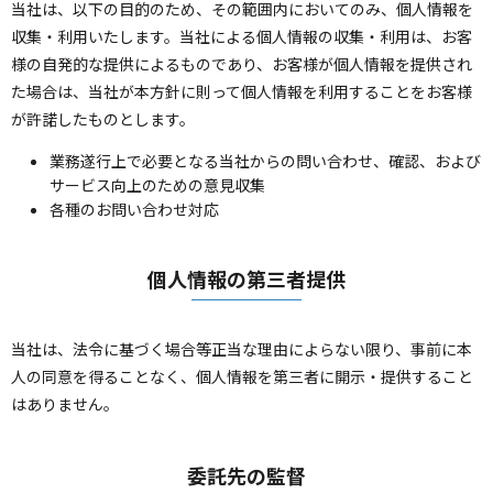
当社は、以下の目的のため、その範囲内においてのみ、個人情報を
収集・利用いたします。当社による個人情報の収集・利用は、お客
様の自発的な提供によるものであり、お客様が個人情報を提供され
た場合は、当社が本方針に則って個人情報を利用することをお客様
が許諾したものとします。
業務遂行上で必要となる当社からの問い合わせ、確認、および
サービス向上のための意見収集
各種のお問い合わせ対応
個人情報の第三者提供
当社は、法令に基づく場合等正当な理由によらない限り、事前に本
人の同意を得ることなく、個人情報を第三者に開示・提供すること
はありません。
委託先の監督