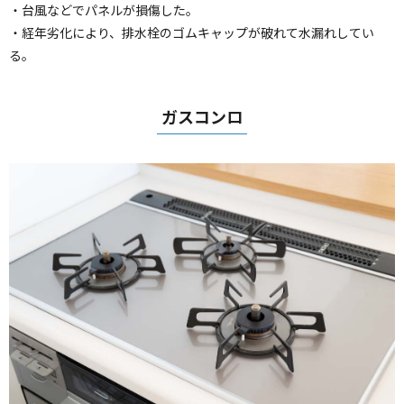
・台風などでパネルが損傷した。
・経年劣化により、排水栓のゴムキャップが破れて水漏れしてい
る。
ガスコンロ