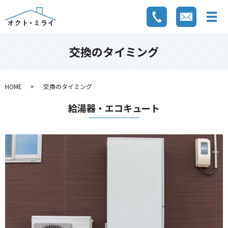
交換のタイミング
HOME
交換のタイミング
給湯器・エコキュート