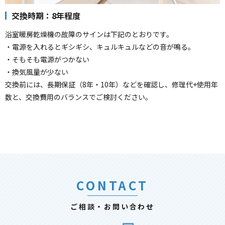
交換時期：8年程度
浴室暖房乾燥機の故障のサインは下記のとおりです。
・電源を入れるとギシギシ、キュルキュルなどの音が鳴る。
・そもそも電源がつかない
・換気風量が少ない
交換前には、長期保証（8年・10年）などを確認し、修理代+使用年
数と、交換費用のバランスでご検討ください。
CONTACT
ご相談・お問い合わせ