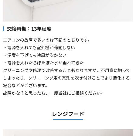
交換時期：13年程度
エアコンの故障で多いのは下記のとおりです。
・電源を入れても室外機が稼働しない
・温度を下げても冷風が吹かない
・電源を入れたらぽたぽた水が垂れてきた
クリーニングや修理で改善することもありますが、不用意に触って
しまったり、クリーニング用の薬剤を吹き付けことでより悪化する
場合などがございます。
故障かな？と思ったら、一度当社にご相談ください。
レンジフード