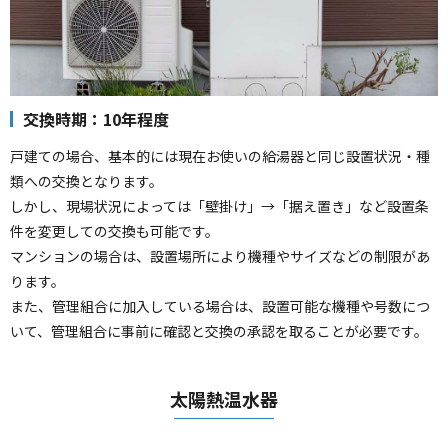
交換時期：10年程度
戸建ての場合、基本的には現在お使いの給湯器と同じ設置状況・種
類への交換となります。
しかし、現場状況によっては「壁掛け」→「据え置き」など設置条
件を変更しての交換も可能です。
マンションの場合は、設置場所により機種やサイズなどの制限があ
ります。
また、管理組合に加入している場合は、設置可能な機種や号数につ
いて、管理組合に事前に確認と交換の承認を取ることが必要です。
太陽熱温水器