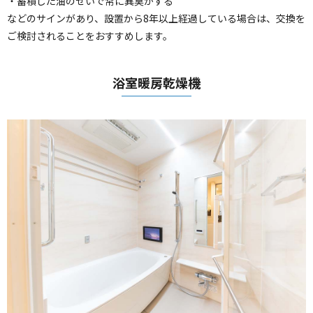
・蓄積した油のせいで常に異臭がする
などのサインがあり、設置から8年以上経過している場合は、交換を
ご検討されることをおすすめします。
浴室暖房乾燥機