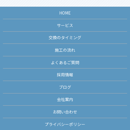
HOME
サービス
交換のタイミング
施工の流れ
よくあるご質問
採用情報
ブログ
会社案内
お問い合わせ
プライバシーポリシー