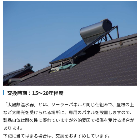
交換時期：15～20年程度
「太陽熱温水器」とは、ソーラーパネルと同じ仕組みで、屋根の上
など太陽光を受けられる場所に、専用のパネルを設置しますので、
製品自体は耐久性に優れていますが外的要因で損傷を受ける場合が
あります。
下記に当てはまる場合は、交換をおすすめしています。