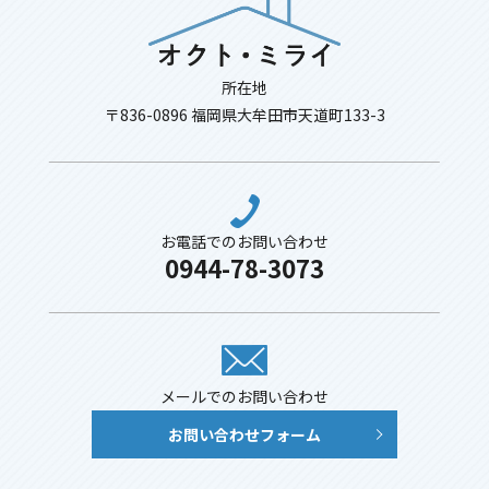
所在地
〒836-0896 福岡県大牟田市天道町133-3
お電話でのお問い合わせ
0944-78-3073
メールでのお問い合わせ
お問い合わせフォーム