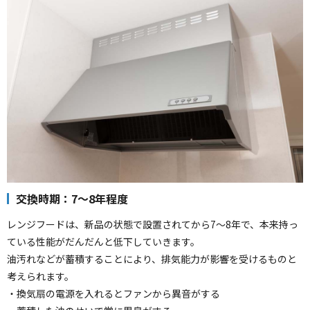
交換時期：7～8年程度
レンジフードは、新品の状態で設置されてから7～8年で、本来持っ
ている性能がだんだんと低下していきます。
油汚れなどが蓄積することにより、排気能力が影響を受けるものと
考えられます。
・換気扇の電源を入れるとファンから異音がする