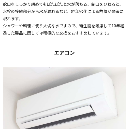
蛇口をしっかり締めてもぽたぽたと水が落ちる、蛇口をひねると、
水栓の接続部分から水が漏れるなど、経年劣化による故障が顕著に
現れます。
シャワーや料理に使う大切な水ですので、衛生面を考慮して10年経
過した製品に関しては積極的な交換をおすすめしています。
エアコン