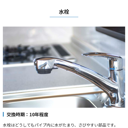
水栓
交換時期：10年程度
水栓はどうしてもパイプ内に水がたまり、さびやすい部品です。