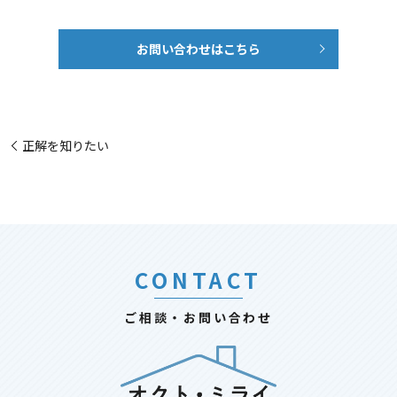
お問い合わせはこちら
正解を知りたい
CONTACT
ご相談・お問い合わせ