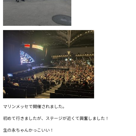
マリンメッセで開催されました。
初めて行きましたが、ステージが近くて興奮しました！
生の永ちゃんかっこいい！