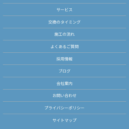
サービス
交換のタイミング
施工の流れ
よくあるご質問
採用情報
ブログ
会社案内
お問い合わせ
プライバシーポリシー
サイトマップ