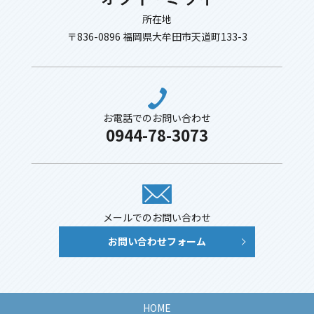
所在地
〒836-0896 福岡県大牟田市天道町133-3
お電話でのお問い合わせ
0944-78-3073
メールでのお問い合わせ
お問い合わせフォーム
HOME