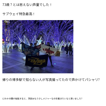
73歳？とは思えない声量でした！
サブウェイ特急最高！
帰りの博多駅で知らない人が写真撮ってたので声かけてパシャリ?
にわかの僕が総括すると、次回はもう少しメジャーなのを聴きたいなと思いました?