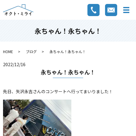
永ちゃん！永ちゃん！
HOME
ブログ
永ちゃん！永ちゃん！
2022/12/16
永ちゃん！永ちゃん！
先日、矢沢永吉さんのコンサートへ行ってまいりました！