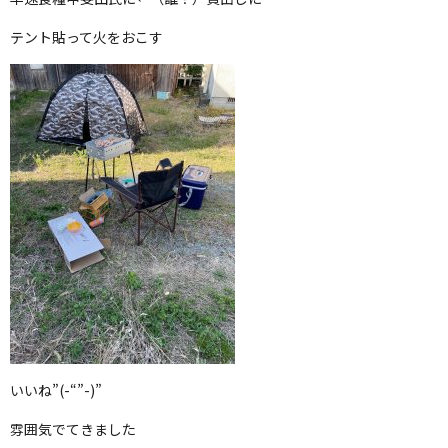
テント貼って火をおこす
いいね”(-“”-)”
雰囲気でてきました