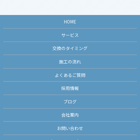
HOME
サービス
交換のタイミング
施工の流れ
よくあるご質問
採用情報
ブログ
会社案内
お問い合わせ