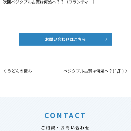
次回ベジタブル古賀は何処へ？？（ワランティー）
お問い合わせはこちら
うどんの極み
ベジタブル古賀は何処へ？( ﾟДﾟ)
CONTACT
ご相談・お問い合わせ