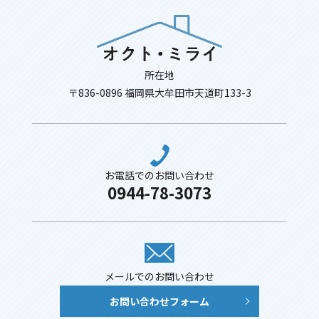
所在地
〒836-0896 福岡県大牟田市天道町133-3
お電話でのお問い合わせ
0944-78-3073
メールでのお問い合わせ
お問い合わせフォーム