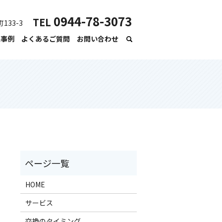
0944-78-3073
TEL
133-3
工事例
よくあるご質問
お問い合わせ
HOME
サービス
交換のタイミング