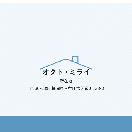
所在地
〒836-0896 福岡県大牟田市天道町133-3