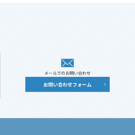
メールでのお問い合わせ
お問い合わせフォーム