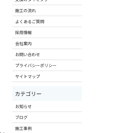
施工の流れ
よくあるご質問
採用情報
会社案内
お問い合わせ
プライバシーポリシー
サイトマップ
お知らせ
ブログ
施工事例