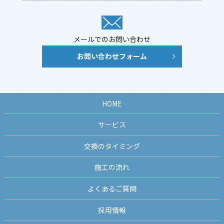
メールでのお問い合わせ
お問い合わせフォーム
HOME
サービス
交換のタイミング
施工の流れ
よくあるご質問
採用情報