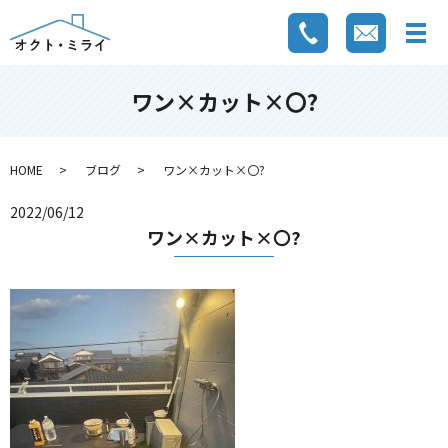
ワン×カット×〇?
HOME
ブログ
ワン×カット×〇?
2022/06/12
ワン×カット×〇?