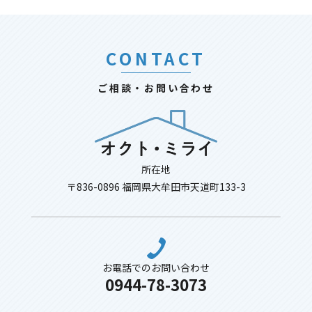
CONTACT
ご相談・お問い合わせ
所在地
〒836-0896 福岡県大牟田市天道町133-3
お電話でのお問い合わせ
0944-78-3073