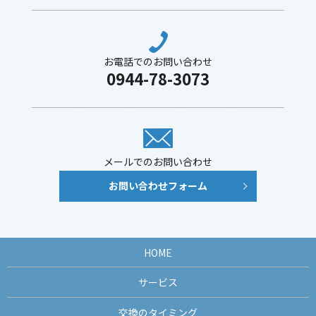
お電話でのお問い合わせ
0944-78-3073
メールでのお問い合わせ
お問い合わせフォーム
HOME
サービス
交換のタイミング