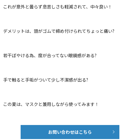
これが意外と曇らず息苦しさも軽減されて、中々良い！
デメリットは、頭がゴムで締め付けられてちょっと痛い?
若干ぼやける為、度が合ってない眼鏡感がある?
手で触ると手垢がついて少し不潔感が出る?
この夏は、マスクと兼用しながら使ってみます！
お問い合わせはこちら