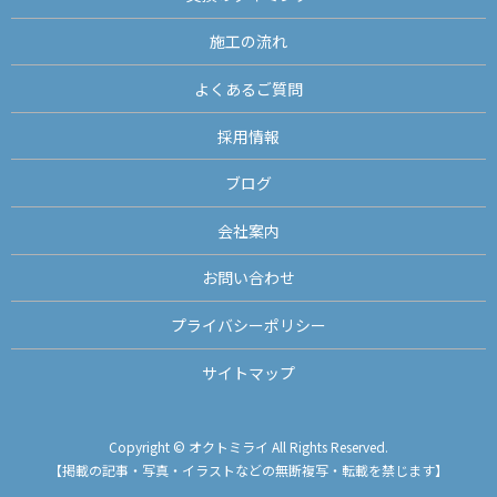
施工の流れ
よくあるご質問
採用情報
ブログ
会社案内
お問い合わせ
プライバシーポリシー
サイトマップ
Copyright © オクトミライ All Rights Reserved.
【掲載の記事・写真・イラストなどの無断複写・転載を禁じます】