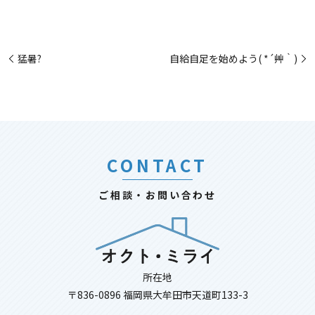
猛暑?
自給自足を始めよう( *´艸｀)
CONTACT
ご相談・お問い合わせ
所在地
〒836-0896 福岡県大牟田市天道町133-3