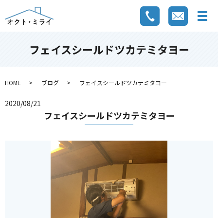
フェイスシールドツカテミタヨー
HOME
ブログ
フェイスシールドツカテミタヨー
2020/08/21
フェイスシールドツカテミタヨー