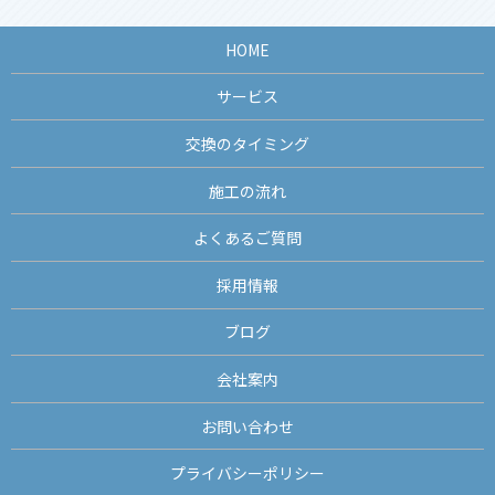
HOME
サービス
交換のタイミング
施工の流れ
よくあるご質問
採用情報
ブログ
会社案内
お問い合わせ
プライバシーポリシー