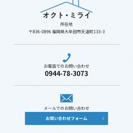
所在地
〒836-0896 福岡県大牟田市天道町133-3
お電話でのお問い合わせ
0944-78-3073
メールでのお問い合わせ
お問い合わせフォーム