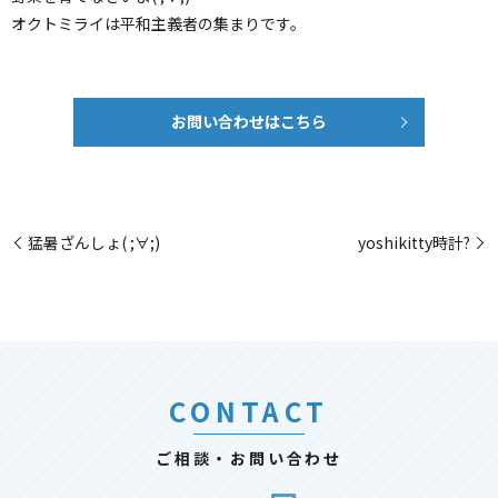
オクトミライは平和主義者の集まりです。
お問い合わせはこちら
猛暑ざんしょ( ;∀;)
yoshikitty時計?
CONTACT
ご相談・お問い合わせ