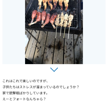
これはこれで楽しいのですが、
子供たちはストレスが溜まっているのでしょうか？
家で銃撃戦ばかりしています。
えーとフォートなんちゃら？