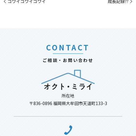
コワイコワイコワイ
成長記録??
CONTACT
ご相談・お問い合わせ
所在地
〒836-0896 福岡県大牟田市天道町133-3