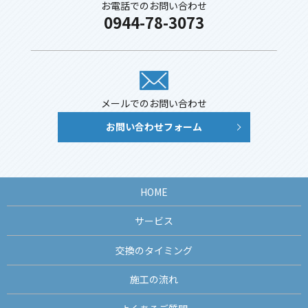
お電話でのお問い合わせ
0944-78-3073
メールでのお問い合わせ
お問い合わせフォーム
HOME
サービス
交換のタイミング
施工の流れ