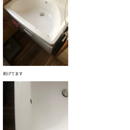
剥げてます