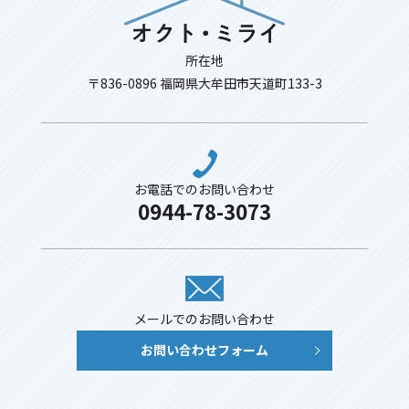
所在地
〒836-0896 福岡県大牟田市天道町133-3
お電話でのお問い合わせ
0944-78-3073
メールでのお問い合わせ
お問い合わせフォーム