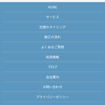
HOME
サービス
交換のタイミング
施工の流れ
よくあるご質問
採用情報
ブログ
会社案内
お問い合わせ
プライバシーポリシー