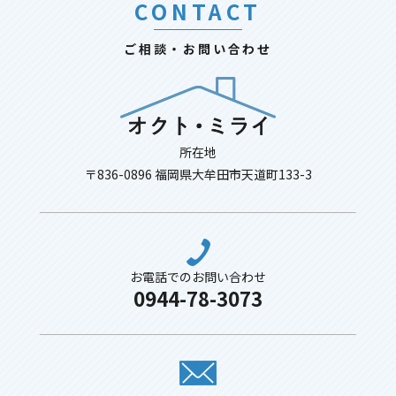
CONTACT
ご相談・お問い合わせ
所在地
〒836-0896 福岡県大牟田市天道町133-3
お電話でのお問い合わせ
0944-78-3073