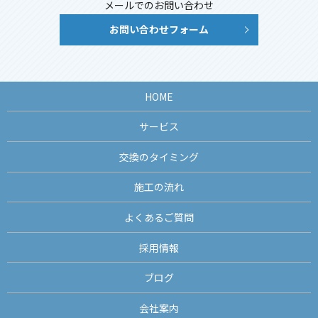
メールでのお問い合わせ
お問い合わせフォーム
HOME
サービス
交換のタイミング
施工の流れ
よくあるご質問
採用情報
ブログ
会社案内