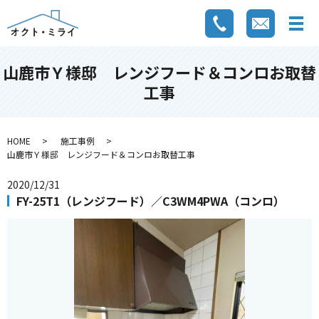
山鹿市Ｙ様邸 レンジフード＆コンロお取替
工事
HOME
施工事例
山鹿市Ｙ様邸 レンジフード＆コンロお取替工事
2020/12/31
FY-25T1（レンジフード）／C3WM4PWA（コンロ）