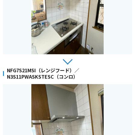
NFG7S21MSI（レンジフード）／
N3S11PWASKSTESC（コンロ）