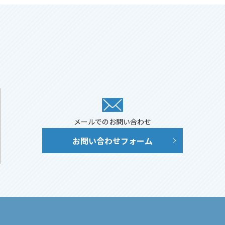
メールでのお問い合わせ
お問い合わせフォーム