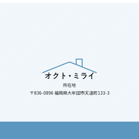
所在地
〒836-0896 福岡県大牟田市天道町133-3