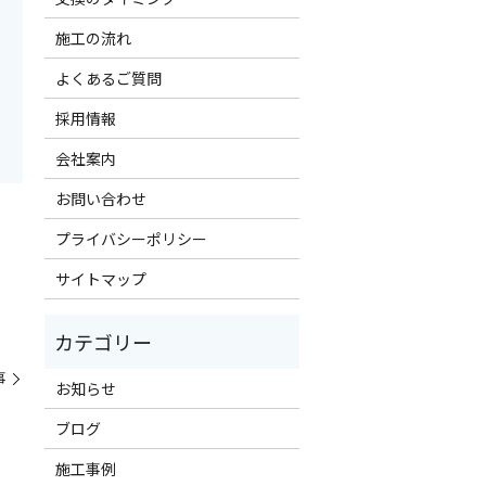
施工の流れ
よくあるご質問
採用情報
会社案内
お問い合わせ
プライバシーポリシー
サイトマップ
事
お知らせ
ブログ
施工事例