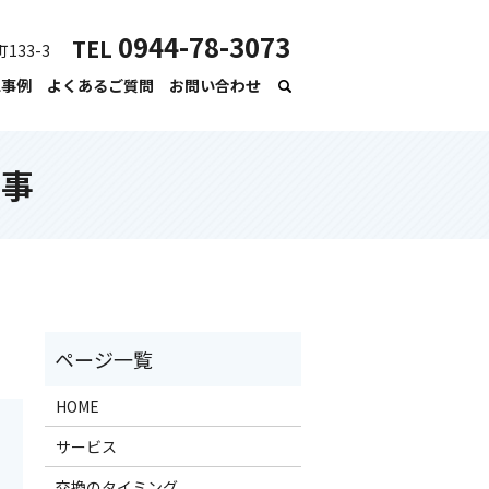
0944-78-3073
TEL
133-3
工事例
よくあるご質問
お問い合わせ
工事
HOME
サービス
交換のタイミング