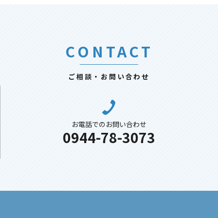
CONTACT
ご相談・お問い合わせ
お電話でのお問い合わせ
0944-78-3073