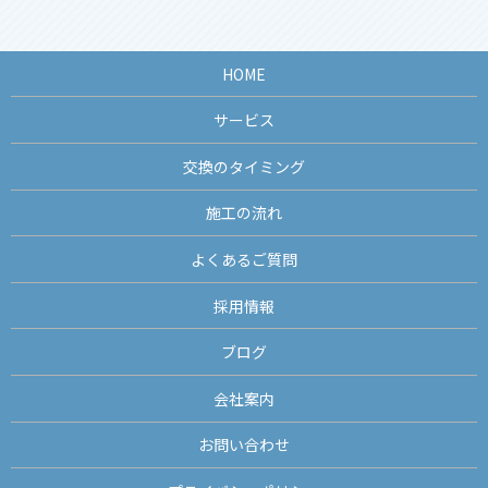
HOME
サービス
交換のタイミング
施工の流れ
よくあるご質問
採用情報
ブログ
会社案内
お問い合わせ