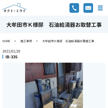
大牟田市Ｋ様邸 石油給湯器お取替工事
HOME
施工事例
大牟田市Ｋ様邸 石油給湯器お取替工事
2021/01/20
IB-33S