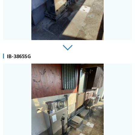
IB-3865SG