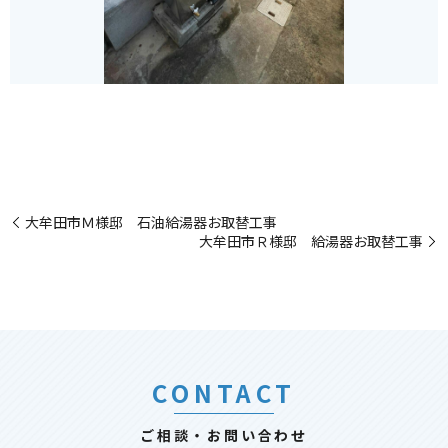
大牟田市Ｍ様邸 石油給湯器お取替工事
大牟田市Ｒ様邸 給湯器お取替工事
CONTACT
ご相談・お問い合わせ