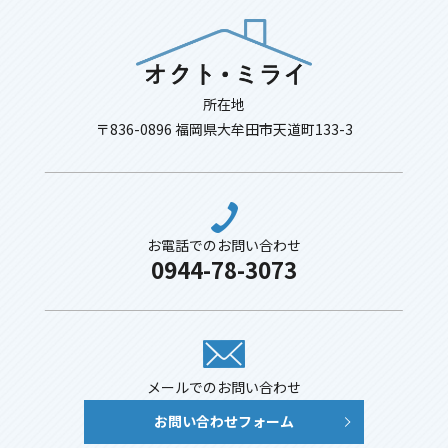
所在地
〒836-0896 福岡県大牟田市天道町133-3
お電話でのお問い合わせ
0944-78-3073
メールでのお問い合わせ
お問い合わせフォーム