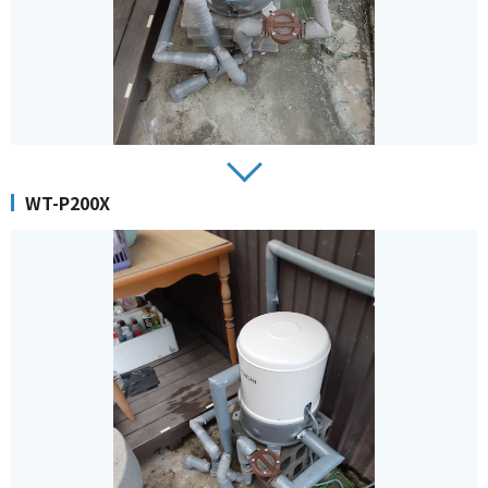
WT-P200X