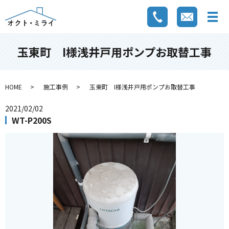
玉東町 I様浅井戸用ポンプお取替工事
HOME
施工事例
玉東町 I様浅井戸用ポンプお取替工事
2021/02/02
WT-P200S