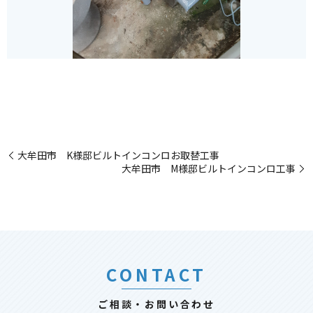
大牟田市 K様邸ビルトインコンロお取替工事
大牟田市 M様邸ビルトインコンロ工事
CONTACT
ご相談・お問い合わせ