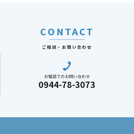
CONTACT
ご相談・お問い合わせ
お電話でのお問い合わせ
0944-78-3073