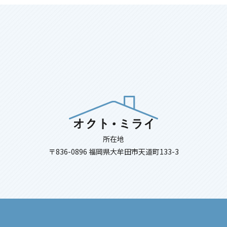
所在地
〒836-0896 福岡県大牟田市天道町133-3