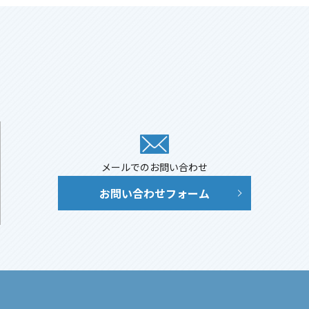
メールでのお問い合わせ
お問い合わせフォーム