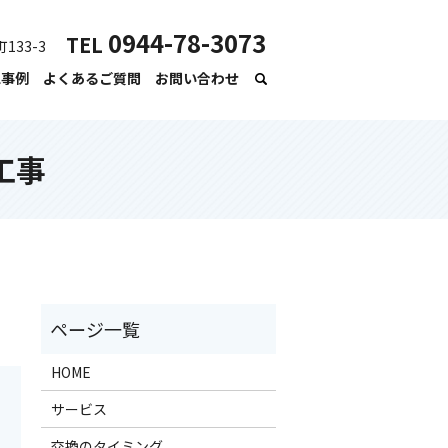
0944-78-3073
TEL
133-3
工事例
よくあるご質問
お問い合わせ
工事
HOME
サービス
交換のタイミング