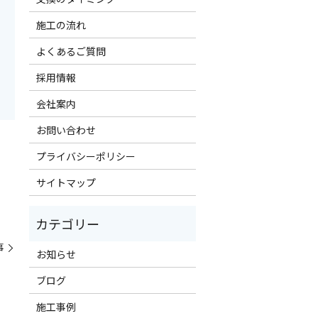
施工の流れ
よくあるご質問
採用情報
会社案内
お問い合わせ
プライバシーポリシー
サイトマップ
事
お知らせ
ブログ
施工事例