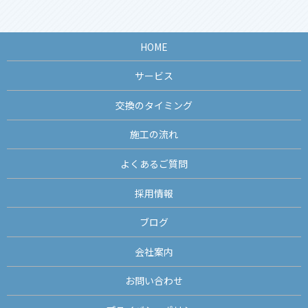
HOME
サービス
交換のタイミング
施工の流れ
よくあるご質問
採用情報
ブログ
会社案内
お問い合わせ