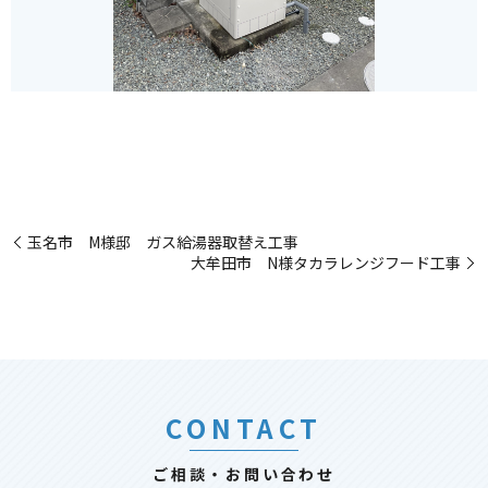
玉名市 M様邸 ガス給湯器取替え工事
大牟田市 N様タカラレンジフード工事
CONTACT
ご相談・お問い合わせ