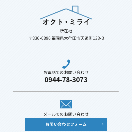
所在地
〒836-0896 福岡県大牟田市天道町133-3
お電話でのお問い合わせ
0944-78-3073
メールでのお問い合わせ
お問い合わせフォーム