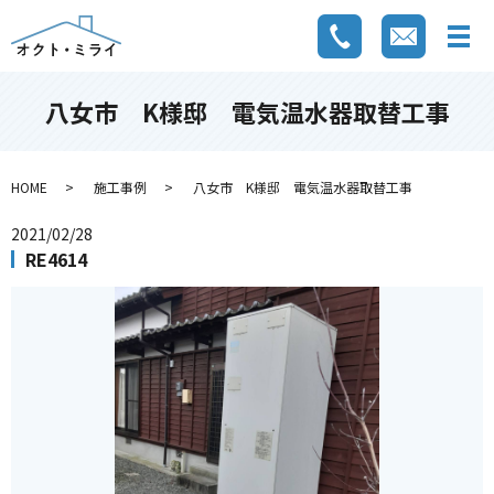
八女市 K様邸 電気温水器取替工事
HOME
施工事例
八女市 K様邸 電気温水器取替工事
2021/02/28
RE4614