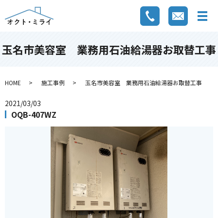
玉名市美容室 業務用石油給湯器お取替工事
HOME
施工事例
玉名市美容室 業務用石油給湯器お取替工事
2021/03/03
OQB-407WZ