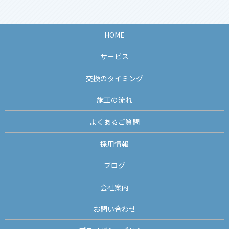
HOME
サービス
交換のタイミング
施工の流れ
よくあるご質問
採用情報
ブログ
会社案内
お問い合わせ