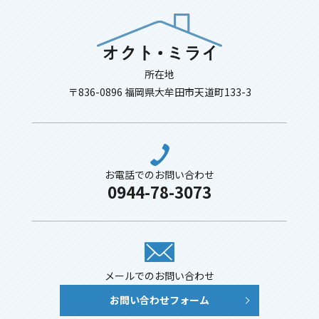
所在地
〒836-0896 福岡県大牟田市天道町133-3
お電話でのお問い合わせ
0944-78-3073
メールでのお問い合わせ
お問い合わせフォーム