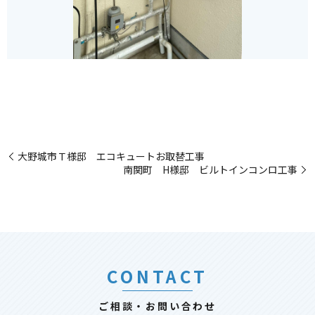
大野城市Ｔ様邸 エコキュートお取替工事
南関町 H様邸 ビルトインコンロ工事
CONTACT
ご相談・お問い合わせ