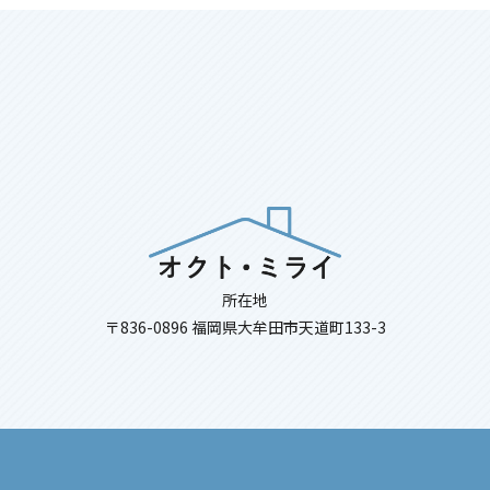
所在地
〒836-0896 福岡県大牟田市天道町133-3