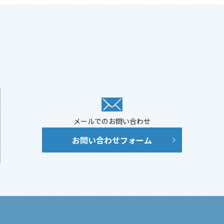
メールでのお問い合わせ
お問い合わせフォーム