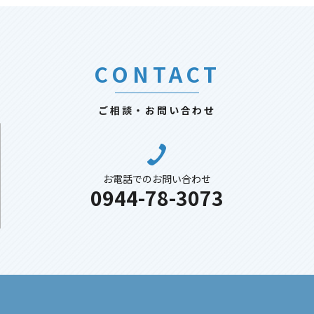
CONTACT
ご相談・お問い合わせ
お電話でのお問い合わせ
0944-78-3073