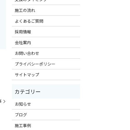
施工の流れ
よくあるご質問
採用情報
会社案内
お問い合わせ
プライバシーポリシー
サイトマップ
事
お知らせ
ブログ
施工事例