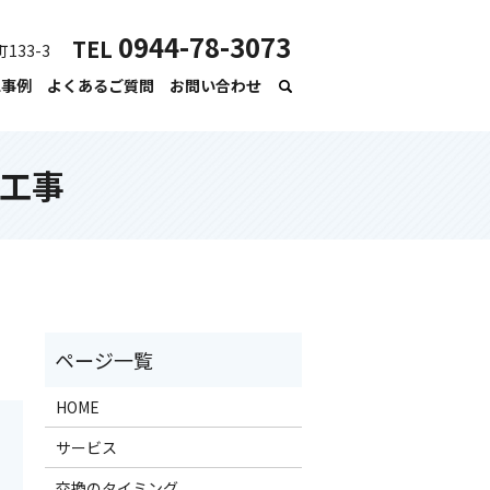
0944-78-3073
TEL
133-3
工事例
よくあるご質問
お問い合わせ
工事
HOME
サービス
交換のタイミング