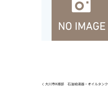
大川市K様邸 石油給湯器・オイルタン