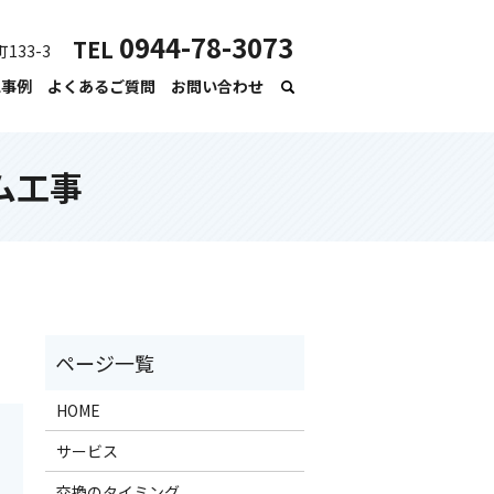
0944-78-3073
TEL
133-3
工事例
よくあるご質問
お問い合わせ
ム工事
HOME
サービス
交換のタイミング