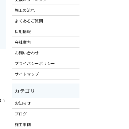
施工の流れ
よくあるご質問
採用情報
会社案内
お問い合わせ
プライバシーポリシー
サイトマップ
事
お知らせ
ブログ
施工事例