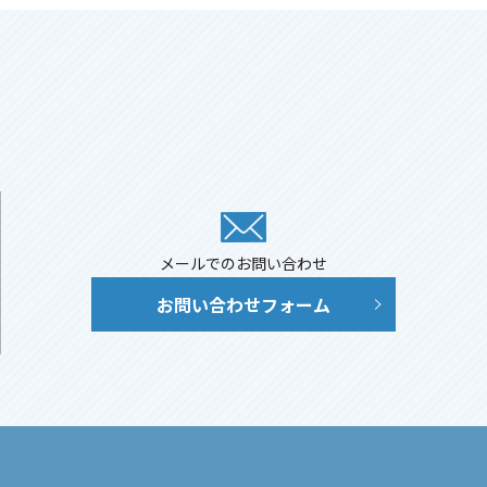
メールでのお問い合わせ
お問い合わせフォーム