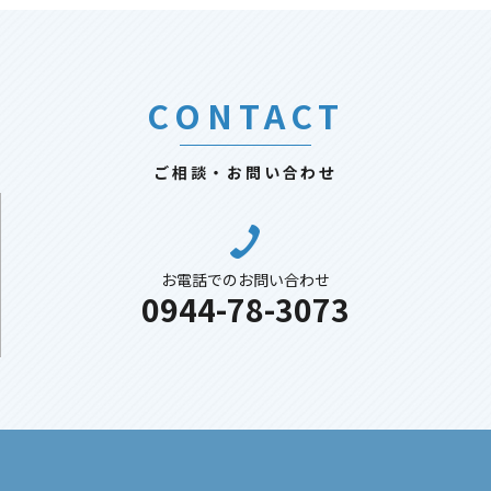
CONTACT
ご相談・お問い合わせ
お電話でのお問い合わせ
0944-78-3073