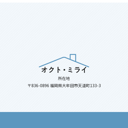
所在地
〒836-0896 福岡県大牟田市天道町133-3