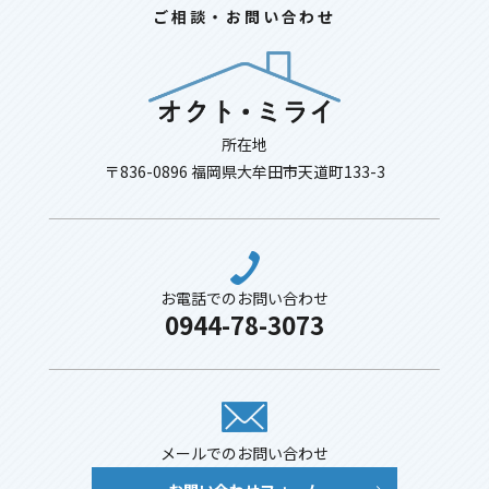
ご相談・お問い合わせ
所在地
〒836-0896 福岡県大牟田市天道町133-3
お電話でのお問い合わせ
0944-78-3073
メールでのお問い合わせ