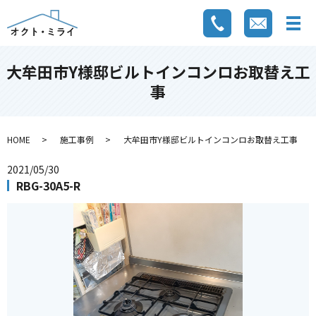
大牟田市Y様邸ビルトインコンロお取替え工
事
HOME
施工事例
大牟田市Y様邸ビルトインコンロお取替え工事
2021/05/30
RBG-30A5-R