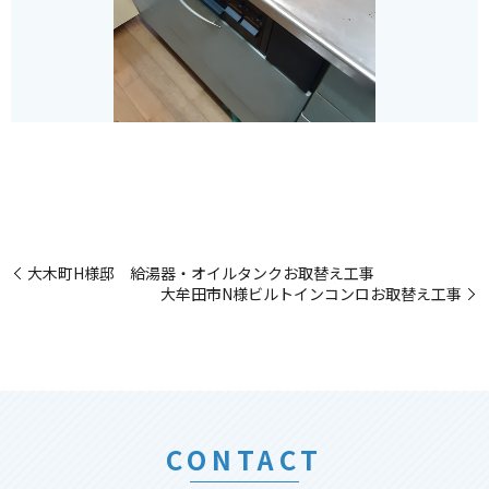
大木町H様邸 給湯器・オイルタンクお取替え工事
大牟田市N様ビルトインコンロお取替え工事
CONTACT