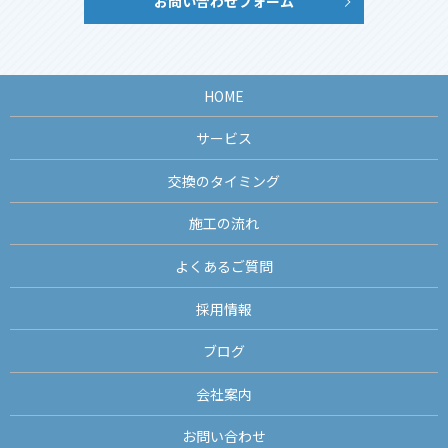
お問い合わせフォーム
HOME
サービス
交換のタイミング
施工の流れ
よくあるご質問
採用情報
ブログ
会社案内
お問い合わせ