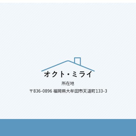
所在地
〒836-0896 福岡県大牟田市天道町133-3