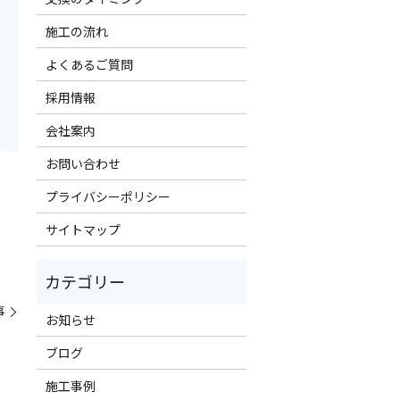
施工の流れ
よくあるご質問
採用情報
会社案内
お問い合わせ
プライバシーポリシー
サイトマップ
事
お知らせ
ブログ
施工事例