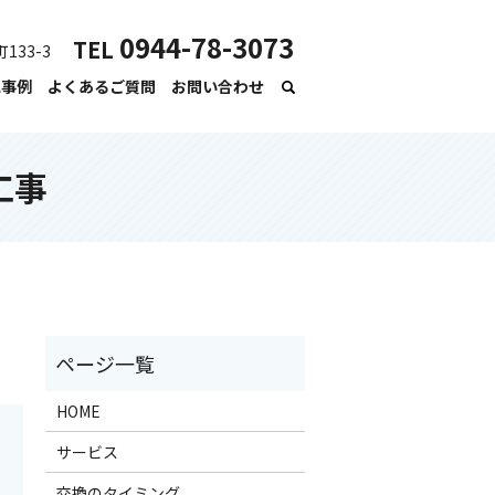
0944-78-3073
TEL
133-3
工事例
よくあるご質問
お問い合わせ
工事
HOME
サービス
交換のタイミング