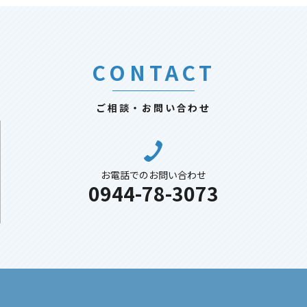
CONTACT
ご相談・お問い合わせ
お電話でのお問い合わせ
0944-78-3073