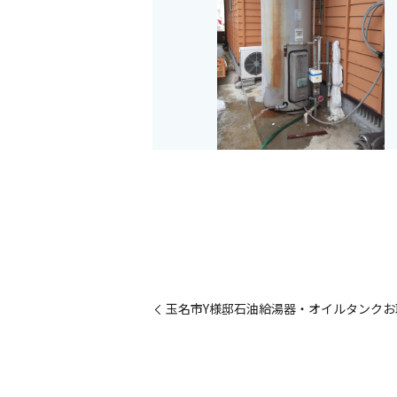
玉名市Y様邸石油給湯器・オイルタンクお