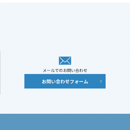
メールでのお問い合わせ
お問い合わせフォーム