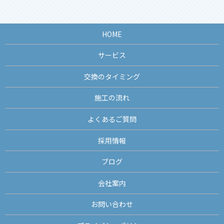
HOME
サービス
交換のタイミング
施工の流れ
よくあるご質問
採用情報
ブログ
会社案内
お問い合わせ