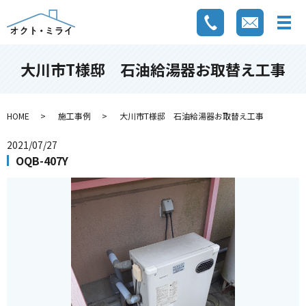
大川市T様邸 石油給湯器お取替え工事
HOME
施工事例
大川市T様邸 石油給湯器お取替え工事
2021/07/27
OQB-407Y