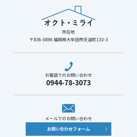
所在地
〒836-0896 福岡県大牟田市天道町133-3
お電話でのお問い合わせ
0944-78-3073
メールでのお問い合わせ
お問い合わせフォーム