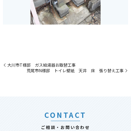
大川市T様邸 ガス給湯器お取替工事
荒尾市N様邸 トイレ壁紙 天井 床 張り替え工事
CONTACT
ご相談・お問い合わせ