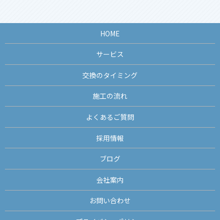
HOME
サービス
交換のタイミング
施工の流れ
よくあるご質問
採用情報
ブログ
会社案内
お問い合わせ