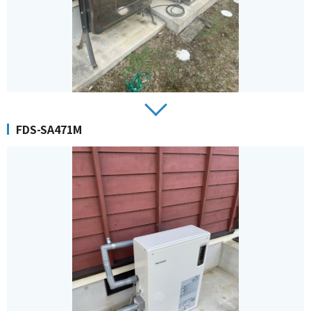
FDS-SA471M