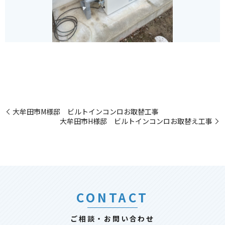
大牟田市M様邸 ビルトインコンロお取替工事
大牟田市H様邸 ビルトインコンロお取替え工事
CONTACT
ご相談・お問い合わせ