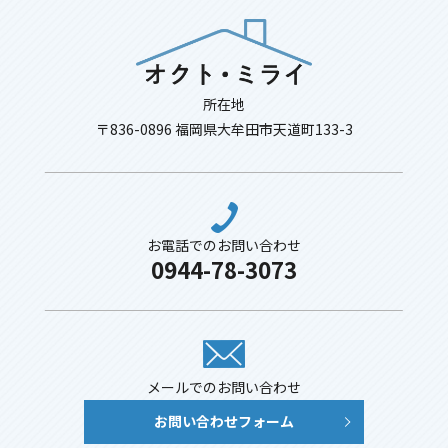
所在地
〒836-0896 福岡県大牟田市天道町133-3
お電話でのお問い合わせ
0944-78-3073
メールでのお問い合わせ
お問い合わせフォーム