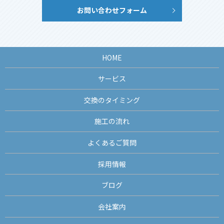
お問い合わせフォーム
HOME
サービス
交換のタイミング
施工の流れ
よくあるご質問
採用情報
ブログ
会社案内