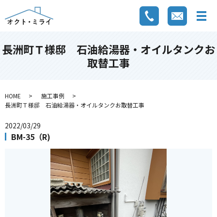
長洲町Ｔ様邸 石油給湯器・オイルタンクお
取替工事
HOME
施工事例
長洲町Ｔ様邸 石油給湯器・オイルタンクお取替工事
2022/03/29
BM-35（R)