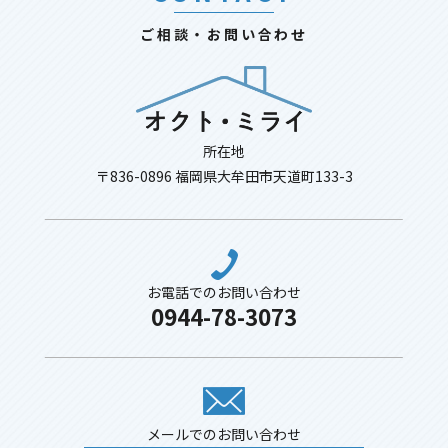
ご相談・お問い合わせ
所在地
〒836-0896 福岡県大牟田市天道町133-3
お電話でのお問い合わせ
0944-78-3073
メールでのお問い合わせ