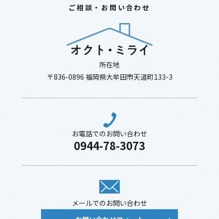
ご相談・お問い合わせ
所在地
〒836-0896 福岡県大牟田市天道町133-3
お電話でのお問い合わせ
0944-78-3073
メールでのお問い合わせ