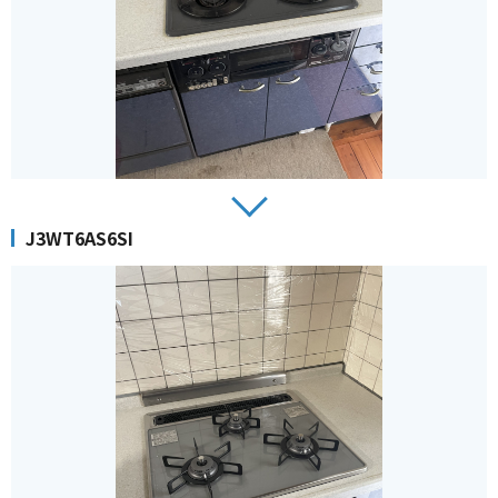
J3WT6AS6SI