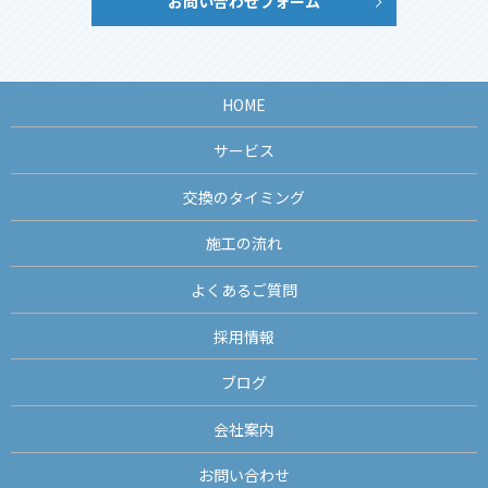
お問い合わせフォーム
HOME
サービス
交換のタイミング
施工の流れ
よくあるご質問
採用情報
ブログ
会社案内
お問い合わせ