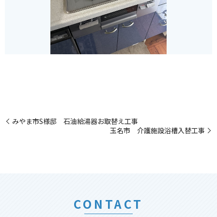
みやま市S様邸 石油給湯器お取替え工事
玉名市 介護施設浴槽入替工事
CONTACT