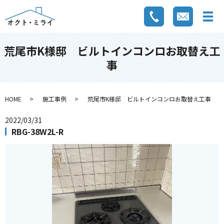
荒尾市K様邸 ビルトインコンロお取替え工
事
HOME
施工事例
荒尾市K様邸 ビルトインコンロお取替え工事
2022/03/31
RBG-38W2L-R