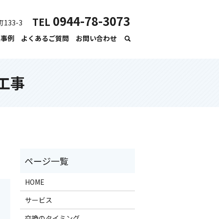
0944-78-3073
TEL
133-3
工事例
よくあるご質問
お問い合わせ
工事
HOME
サービス
交換のタイミング