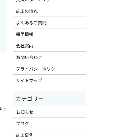
施工の流れ
よくあるご質問
採用情報
会社案内
お問い合わせ
プライバシーポリシー
サイトマップ
事
お知らせ
ブログ
施工事例