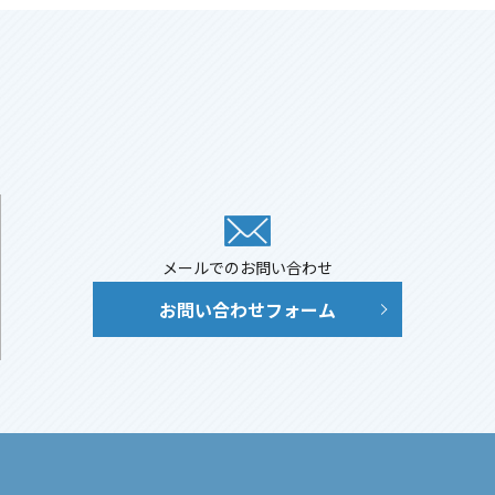
メールでのお問い合わせ
お問い合わせフォーム