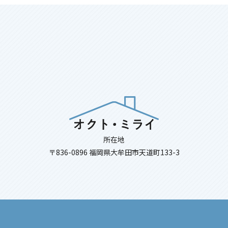
所在地
〒836-0896 福岡県大牟田市天道町133-3