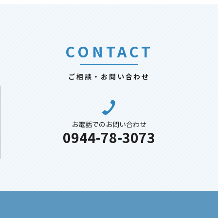
CONTACT
ご相談・お問い合わせ
お電話でのお問い合わせ
0944-78-3073