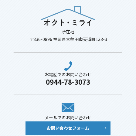
所在地
〒836-0896 福岡県大牟田市天道町133-3
お電話でのお問い合わせ
0944-78-3073
メールでのお問い合わせ
お問い合わせフォーム