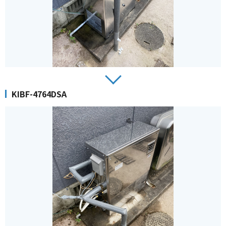
KIBF-4764DSA