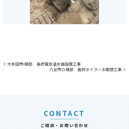
大牟田市I様邸 長府電気温水器設置工事
八女市Ｏ様邸 長府ボイラーお取替工事
CONTACT
ご相談・お問い合わせ