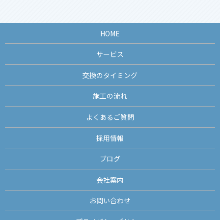
HOME
サービス
交換のタイミング
施工の流れ
よくあるご質問
採用情報
ブログ
会社案内
お問い合わせ