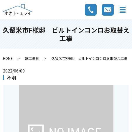
久留米市F様邸 ビルトインコンロお取替え
工事
HOME
施工事例
久留米市F様邸 ビルトインコンロお取替え工事
2022/06/09
不明