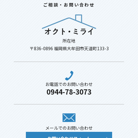
ご相談・お問い合わせ
所在地
〒836-0896 福岡県大牟田市天道町133-3
お電話でのお問い合わせ
0944-78-3073
メールでのお問い合わせ