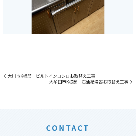
大川市K様邸 ビルトインコンロお取替え工事
大牟田市K様邸 石油給湯器お取替え工事
CONTACT