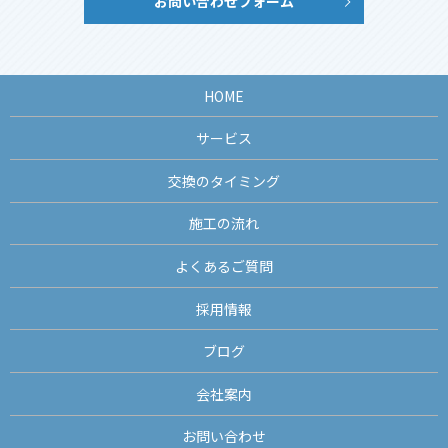
お問い合わせフォーム
HOME
サービス
交換のタイミング
施工の流れ
よくあるご質問
採用情報
ブログ
会社案内
お問い合わせ