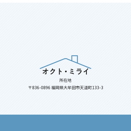
所在地
〒836-0896 福岡県大牟田市天道町133-3