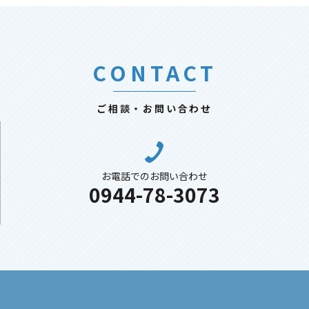
CONTACT
ご相談・お問い合わせ
お電話でのお問い合わせ
0944-78-3073