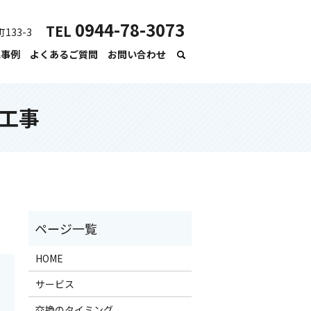
0944-78-3073
TEL
133-3
工事例
よくあるご質問
お問い合わせ
工事
HOME
サービス
交換のタイミング