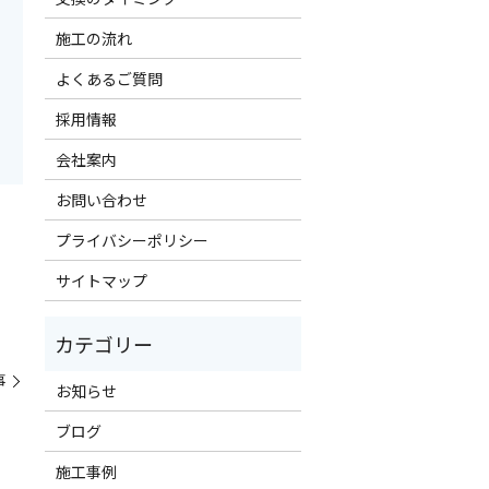
施工の流れ
よくあるご質問
採用情報
会社案内
お問い合わせ
プライバシーポリシー
サイトマップ
事
お知らせ
ブログ
施工事例