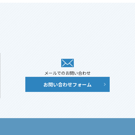
メールでのお問い合わせ
お問い合わせフォーム