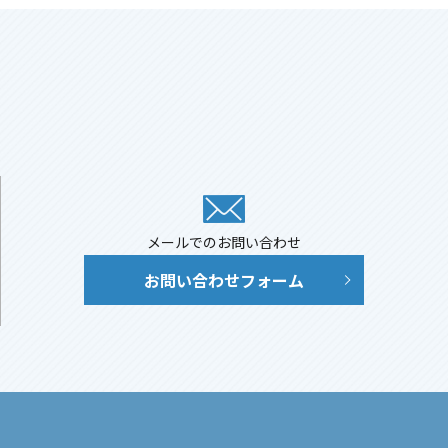
メールでのお問い合わせ
お問い合わせフォーム