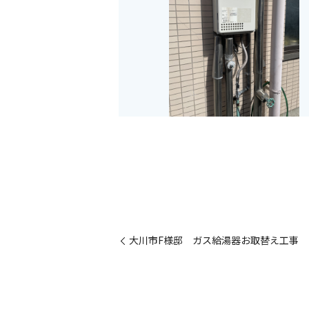
大川市F様邸 ガス給湯器お取替え工事