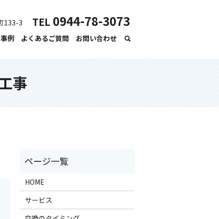
0944-78-3073
TEL
133-3
工事例
よくあるご質問
お問い合わせ
工事
HOME
サービス
交換のタイミング