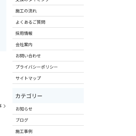
施工の流れ
よくあるご質問
採用情報
会社案内
お問い合わせ
プライバシーポリシー
サイトマップ
事
お知らせ
ブログ
施工事例