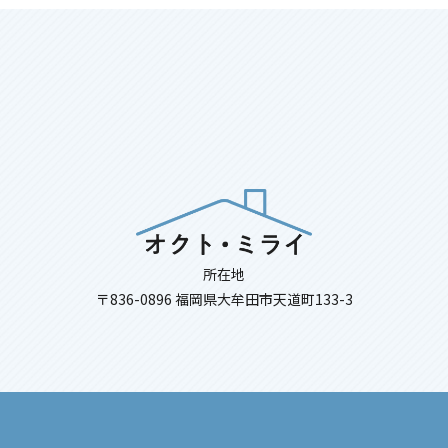
所在地
〒836-0896 福岡県大牟田市天道町133-3