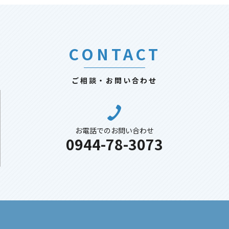
CONTACT
ご相談・お問い合わせ
お電話でのお問い合わせ
0944-78-3073