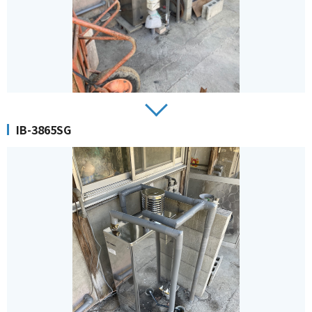
IB-3865SG