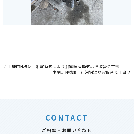
山鹿市H様邸 浴室換気扇より浴室暖房換気扇お取替え工事
南関町N様邸 石油給湯器お取替え工事
CONTACT
ご相談・お問い合わせ