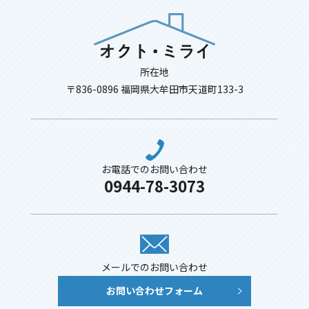
所在地
〒836-0896 福岡県大牟田市天道町133-3
お電話でのお問い合わせ
0944-78-3073
メールでのお問い合わせ
お問い合わせフォーム