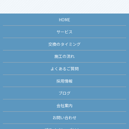
HOME
サービス
交換のタイミング
施工の流れ
よくあるご質問
採用情報
ブログ
会社案内
お問い合わせ