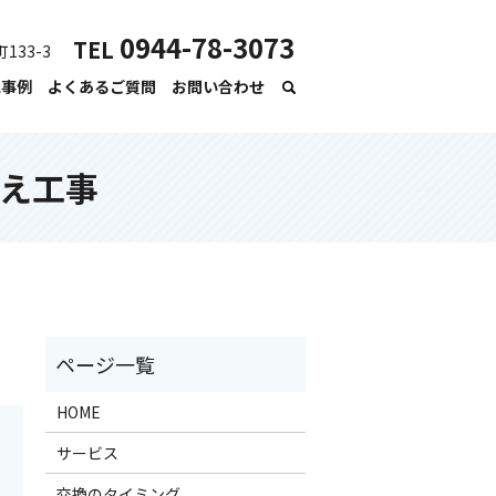
0944-78-3073
TEL
133-3
工事例
よくあるご質問
お問い合わせ
え工事
HOME
サービス
交換のタイミング