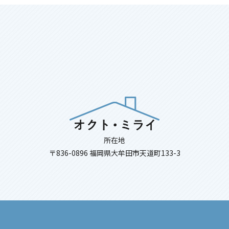
所在地
〒836-0896 福岡県大牟田市天道町133-3