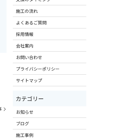
施工の流れ
よくあるご質問
採用情報
会社案内
お問い合わせ
プライバシーポリシー
サイトマップ
事
お知らせ
ブログ
施工事例