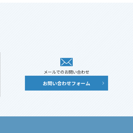
メールでのお問い合わせ
お問い合わせフォーム