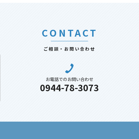
CONTACT
ご相談・お問い合わせ
お電話でのお問い合わせ
0944-78-3073