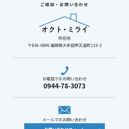
ご相談・お問い合わせ
所在地
〒836-0896 福岡県大牟田市天道町133-3
お電話でのお問い合わせ
0944-78-3073
メールでのお問い合わせ