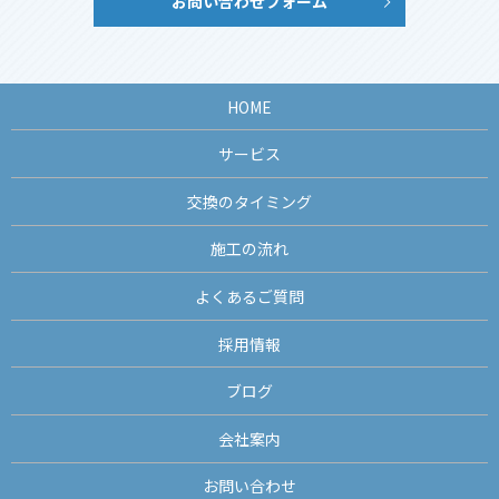
お問い合わせフォーム
HOME
サービス
交換のタイミング
施工の流れ
よくあるご質問
採用情報
ブログ
会社案内
お問い合わせ