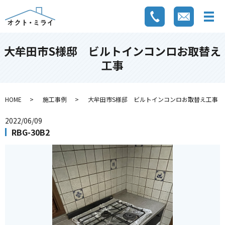
大牟田市S様邸 ビルトインコンロお取替え
工事
HOME
施工事例
大牟田市S様邸 ビルトインコンロお取替え工事
2022/06/09
RBG-30B2