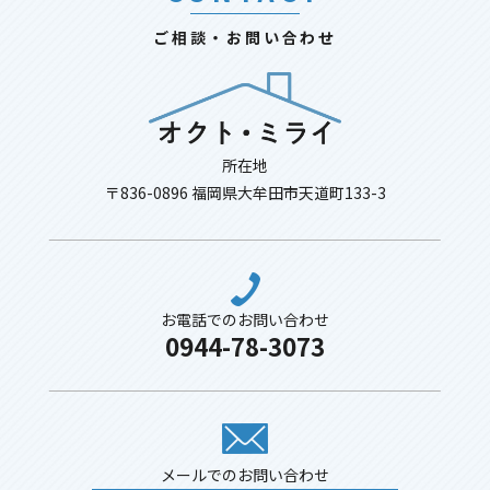
ご相談・お問い合わせ
所在地
〒836-0896 福岡県大牟田市天道町133-3
お電話でのお問い合わせ
0944-78-3073
メールでのお問い合わせ