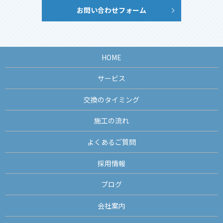
お問い合わせフォーム
HOME
サービス
交換のタイミング
施工の流れ
よくあるご質問
採用情報
ブログ
会社案内