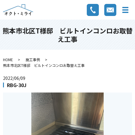
熊本市北区T様邸 ビルトインコンロお取替
え工事
HOME
施工事例
熊本市北区T様邸 ビルトインコンロお取替え工事
2022/06/09
RBG-30J