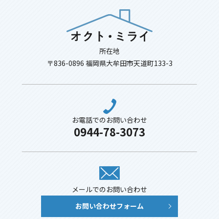
所在地
〒836-0896 福岡県大牟田市天道町133-3
お電話でのお問い合わせ
0944-78-3073
メールでのお問い合わせ
お問い合わせフォーム