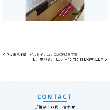
八女市M様邸 ビルトインコンロお取替え工事
柳川市K様邸 ビルトインコンロお取替え工事
CONTACT
ご相談・お問い合わせ