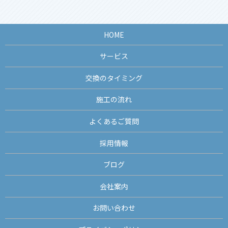
HOME
サービス
交換のタイミング
施工の流れ
よくあるご質問
採用情報
ブログ
会社案内
お問い合わせ