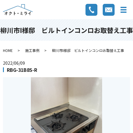
柳川市I様邸 ビルトインコンロお取替え工事
HOME
施工事例
柳川市I様邸 ビルトインコンロお取替え工事
2022/06/09
RBG-31B8S-R