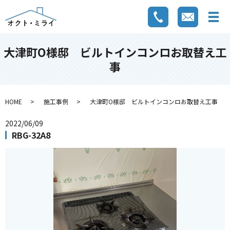
大津町O様邸 ビルトインコンロお取替え工
事
HOME
施工事例
大津町O様邸 ビルトインコンロお取替え工事
2022/06/09
RBG-32A8