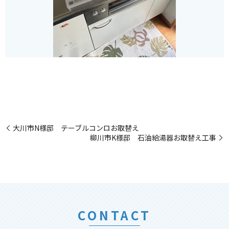
大川市N様邸 テーブルコンロお取替え
柳川市K様邸 石油給湯器お取替え工事
CONTACT