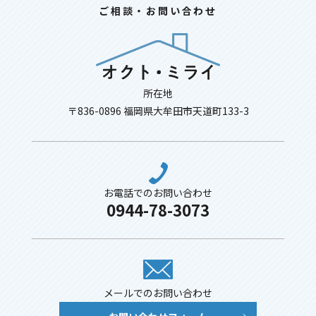
ご相談・お問い合わせ
所在地
〒836-0896 福岡県大牟田市天道町133-3
お電話でのお問い合わせ
0944-78-3073
メールでのお問い合わせ