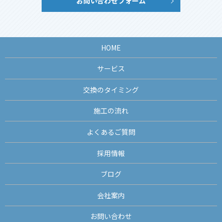
お問い合わせフォーム
HOME
サービス
交換のタイミング
施工の流れ
よくあるご質問
採用情報
ブログ
会社案内
お問い合わせ