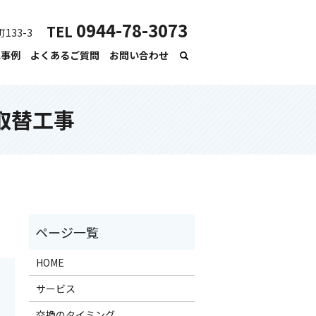
0944-78-3073
TEL
133-3
工事例
よくあるご質問
お問い合わせ
取替工事
HOME
サービス
交換のタイミング