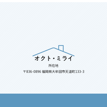
所在地
〒836-0896 福岡県大牟田市天道町133-3