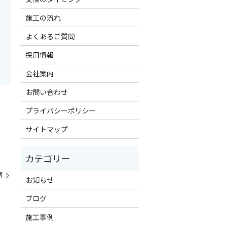
施工の流れ
よくあるご質問
採用情報
会社案内
お問い合わせ
プライバシーポリシー
サイトマップ
事
お知らせ
ブログ
施工事例