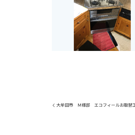
大牟田市 Ｍ様邸 エコフィールお取替