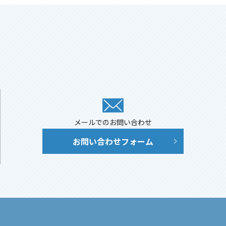
メールでのお問い合わせ
お問い合わせフォーム