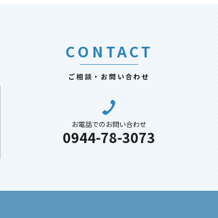
CONTACT
ご相談・お問い合わせ
お電話でのお問い合わせ
0944-78-3073