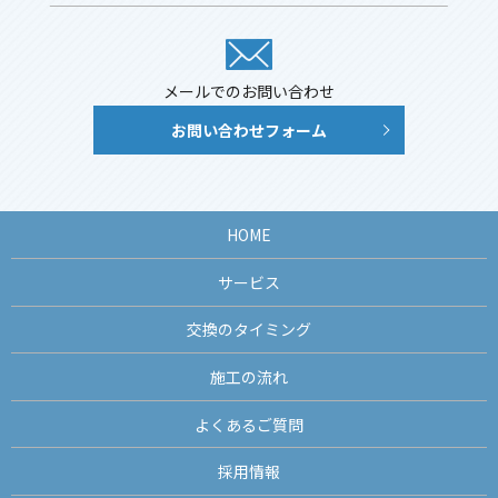
メールでのお問い合わせ
お問い合わせフォーム
HOME
サービス
交換のタイミング
施工の流れ
よくあるご質問
採用情報