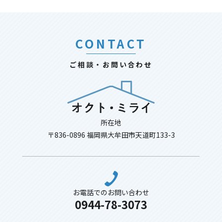
CONTACT
ご相談・お問い合わせ
所在地
〒836-0896 福岡県大牟田市天道町133-3
お電話でのお問い合わせ
0944-78-3073