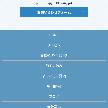
メールでのお問い合わせ
お問い合わせフォーム
HOME
サービス
交換のタイミング
施工の流れ
よくあるご質問
採用情報
ブログ
会社案内