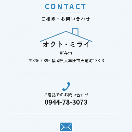
CONTACT
ご相談・お問い合わせ
所在地
〒836-0896 福岡県大牟田市天道町133-3
お電話でのお問い合わせ
0944-78-3073