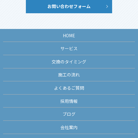
お問い合わせフォーム
HOME
サービス
交換のタイミング
施工の流れ
よくあるご質問
採用情報
ブログ
会社案内