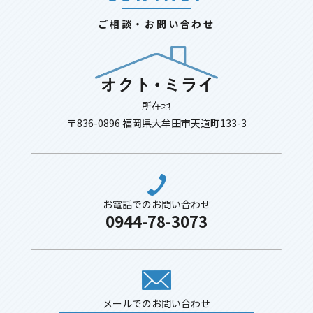
ご相談・お問い合わせ
所在地
〒836-0896 福岡県大牟田市天道町133-3
お電話でのお問い合わせ
0944-78-3073
メールでのお問い合わせ