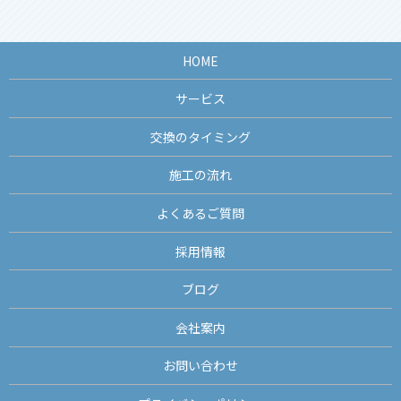
HOME
サービス
交換のタイミング
施工の流れ
よくあるご質問
採用情報
ブログ
会社案内
お問い合わせ