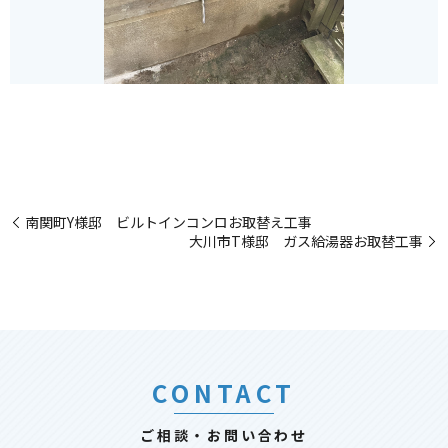
南関町Y様邸 ビルトインコンロお取替え工事
大川市T様邸 ガス給湯器お取替工事
CONTACT
ご相談・お問い合わせ