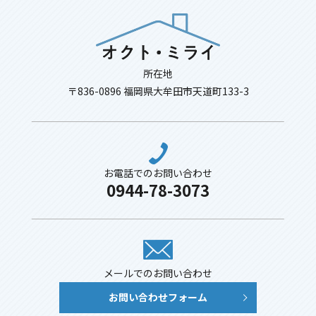
所在地
〒836-0896 福岡県大牟田市天道町133-3
お電話でのお問い合わせ
0944-78-3073
メールでのお問い合わせ
お問い合わせフォーム