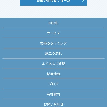
お問い合わせフォーム
HOME
サービス
交換のタイミング
施工の流れ
よくあるご質問
採用情報
ブログ
会社案内
お問い合わせ