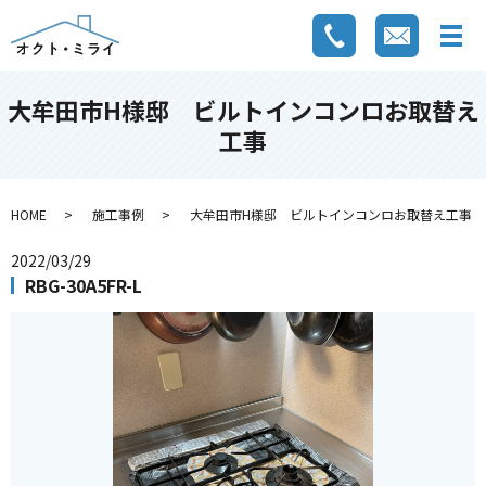
大牟田市H様邸 ビルトインコンロお取替え
工事
HOME
施工事例
大牟田市H様邸 ビルトインコンロお取替え工事
2022/03/29
RBG-30A5FR-L