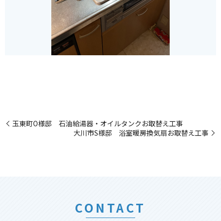
玉東町O様邸 石油給湯器・オイルタンクお取替え工事
大川市S様邸 浴室暖房換気扇お取替え工事
CONTACT