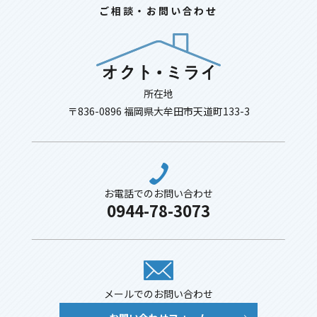
ご相談・お問い合わせ
所在地
〒836-0896 福岡県大牟田市天道町133-3
お電話でのお問い合わせ
0944-78-3073
メールでのお問い合わせ