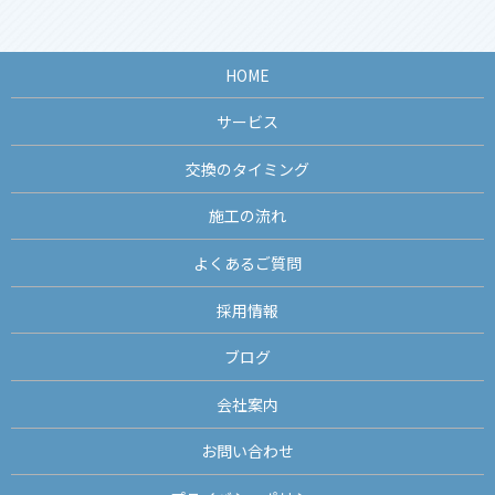
HOME
サービス
交換のタイミング
施工の流れ
よくあるご質問
採用情報
ブログ
会社案内
お問い合わせ