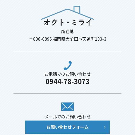
所在地
〒836-0896 福岡県大牟田市天道町133-3
お電話でのお問い合わせ
0944-78-3073
メールでのお問い合わせ
お問い合わせフォーム