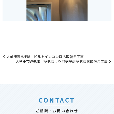
大牟田市H様邸 ビルトインコンロお取替え工事
大牟田市W様邸 換気扇より浴室暖房換気扇お取替え工事
CONTACT
ご相談・お問い合わせ