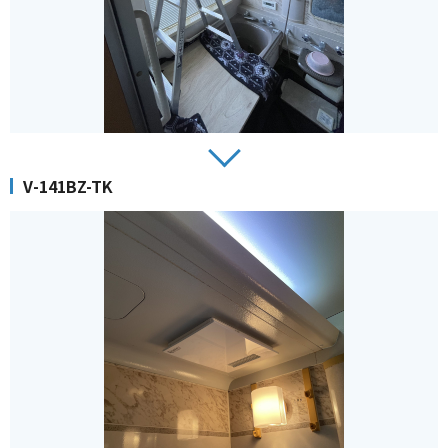
V-141BZ-TK