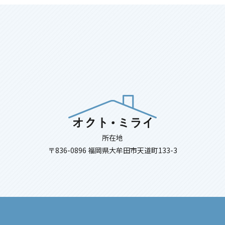
所在地
〒836-0896 福岡県大牟田市天道町133-3