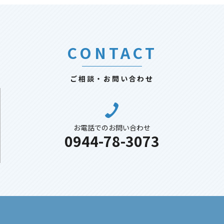
CONTACT
ご相談・お問い合わせ
お電話でのお問い合わせ
0944-78-3073