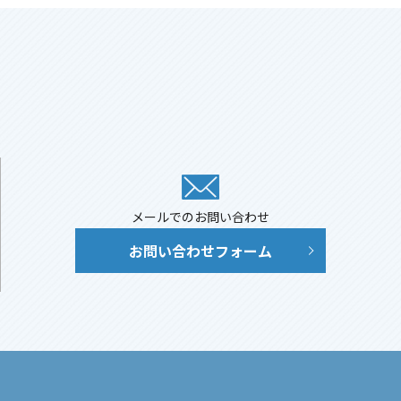
メールでのお問い合わせ
お問い合わせフォーム