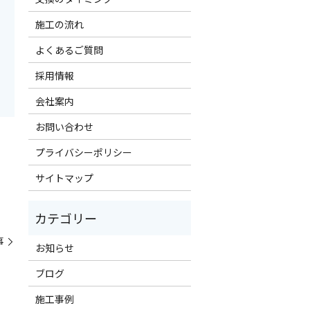
施工の流れ
よくあるご質問
採用情報
会社案内
お問い合わせ
プライバシーポリシー
サイトマップ
事
お知らせ
ブログ
施工事例