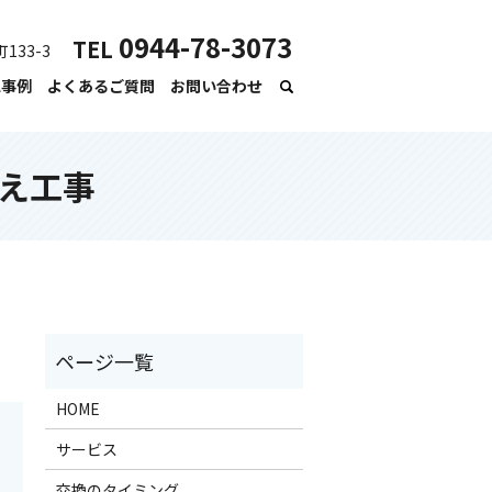
0944-78-3073
TEL
133-3
工事例
よくあるご質問
お問い合わせ
え工事
HOME
サービス
交換のタイミング