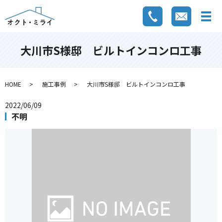
大川市S様邸 ビルトインコンロ工事
HOME
施工事例
大川市S様邸 ビルトインコンロ工事
2022/06/09
不明