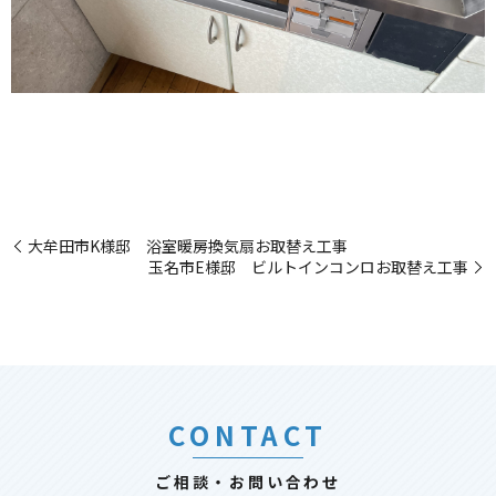
大牟田市K様邸 浴室暖房換気扇お取替え工事
玉名市E様邸 ビルトインコンロお取替え工事
CONTACT
ご相談・お問い合わせ