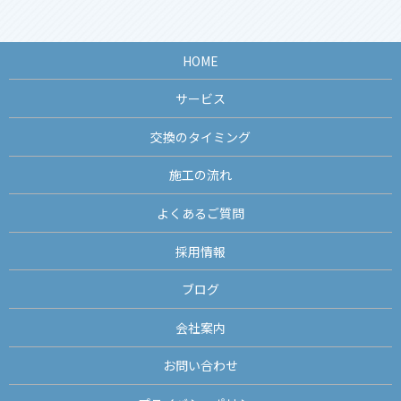
HOME
サービス
交換のタイミング
施工の流れ
よくあるご質問
採用情報
ブログ
会社案内
お問い合わせ