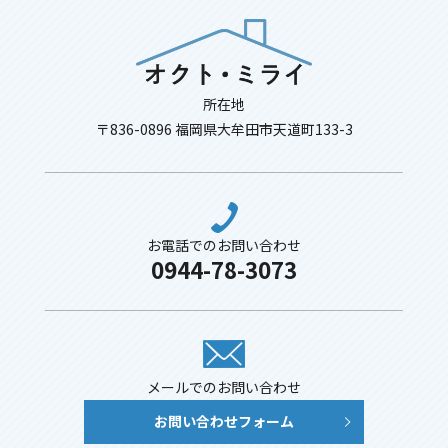
所在地
〒836-0896 福岡県大牟田市天道町133-3
お電話でのお問い合わせ
0944-78-3073
メールでのお問い合わせ
お問い合わせフォーム